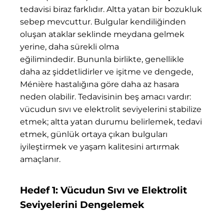
tedavisi biraz farklıdır. Altta yatan bir bozukluk
sebep mevcuttur. Bulgular kendiliğinden
oluşan ataklar seklinde meydana gelmek
yerine, daha sürekli olma
eğilimindedir. Bununla birlikte, genellikle
daha az şiddetlidirler ve işitme ve dengede,
Ménière hastalığına göre daha az hasara
neden olabilir. Tedavisinin beş amacı vardır:
vücudun sıvı ve elektrolit seviyelerini stabilize
etmek; altta yatan durumu belirlemek, tedavi
etmek, günlük ortaya çıkan bulguları
iyileştirmek ve yaşam kalitesini artırmak
amaçlanır.
Hedef 1: Vücudun Sıvı ve Elektrolit
Seviyelerini Dengelemek