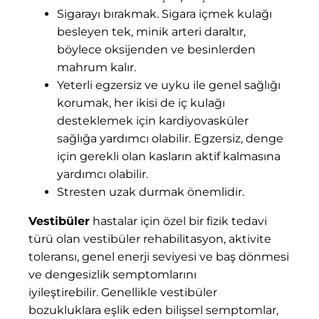
Sigarayı bırakmak. Sigara içmek kulağı
besleyen tek, minik arteri daraltır,
böylece oksijenden ve besinlerden
mahrum kalır.
Yeterli egzersiz ve uyku ile genel sağlığı
korumak, her ikisi de iç kulağı
desteklemek için kardiyovasküler
sağlığa yardımcı olabilir. Egzersiz, denge
için gerekli olan kasların aktif kalmasına
yardımcı olabilir.
Stresten uzak durmak önemlidir.
Vestibüler
hastalar için özel bir fizik tedavi
türü olan vestibüler rehabilitasyon, aktivite
toleransı, genel enerji seviyesi ve baş dönmesi
ve dengesizlik semptomlarını
iyileştirebilir. Genellikle vestibüler
bozukluklara eşlik eden bilişsel semptomlar,