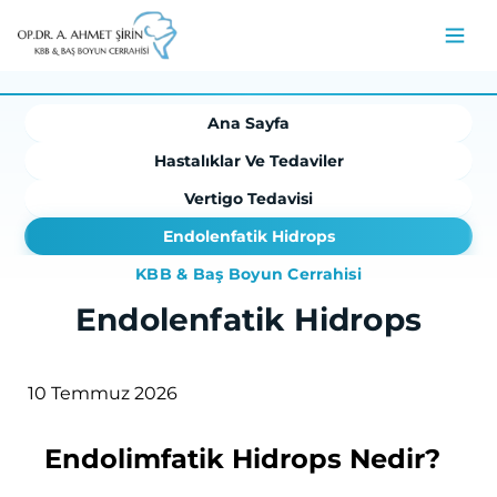
Ana Sayfa
Hastalıklar Ve Tedaviler
Vertigo Tedavisi
Endolenfatik Hidrops
KBB & Baş Boyun Cerrahisi
Endolenfatik Hidrops
10 Temmuz 2026
Endolimfatik Hidrops Nedir?