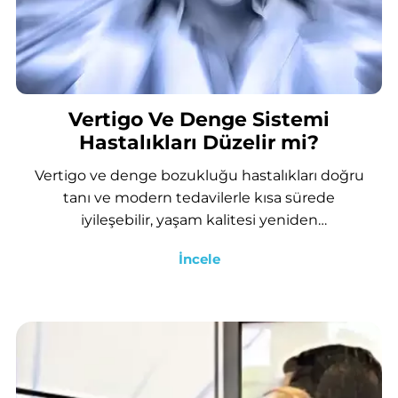
Vertigo Ve Denge Sistemi
Hastalıkları Düzelir mi?
Vertigo ve denge bozukluğu hastalıkları doğru
tanı ve modern tedavilerle kısa sürede
iyileşebilir, yaşam kalitesi yeniden
yükseltilebilir....
İncele