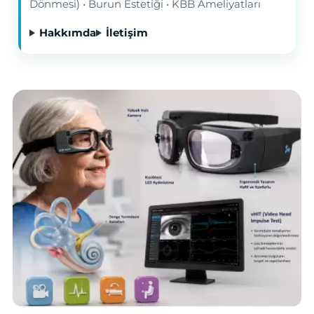
Dönmesi) • Burun Estetiği • KBB Ameliyatları
Hakkımda
İletişim