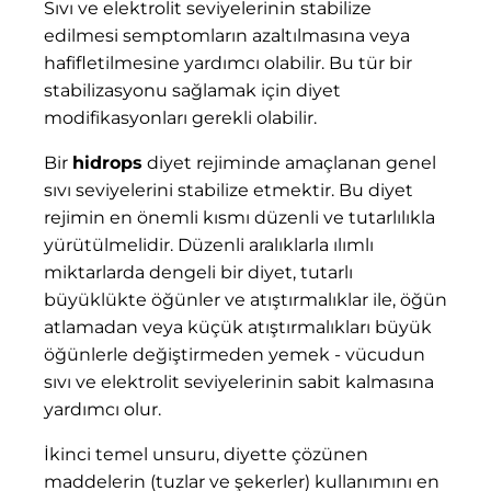
Sıvı ve elektrolit seviyelerinin stabilize
edilmesi semptomların azaltılmasına veya
hafifletilmesine yardımcı olabilir. Bu tür bir
stabilizasyonu sağlamak için diyet
modifikasyonları gerekli olabilir.
Bir
hidrops
diyet rejiminde amaçlanan genel
sıvı seviyelerini stabilize etmektir. Bu diyet
rejimin en önemli kısmı düzenli ve tutarlılıkla
yürütülmelidir. Düzenli aralıklarla ılımlı
miktarlarda dengeli bir diyet, tutarlı
büyüklükte öğünler ve atıştırmalıklar ile, öğün
atlamadan veya küçük atıştırmalıkları büyük
öğünlerle değiştirmeden yemek - vücudun
sıvı ve elektrolit seviyelerinin sabit kalmasına
yardımcı olur.
İkinci temel unsuru, diyette çözünen
maddelerin (tuzlar ve şekerler) kullanımını en