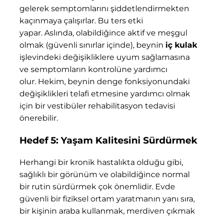
gelerek semptomlarını şiddetlendirmekten
kaçınmaya çalışırlar. Bu ters etki
yapar. Aslında, olabildiğince aktif ve meşgul
olmak (güvenli sınırlar içinde), beynin
iç kulak
işlevindeki değişikliklere uyum sağlamasına
ve semptomların kontrolüne yardımcı
olur. Hekim, beynin denge fonksiyonundaki
değişiklikleri telafi etmesine yardımcı olmak
için bir vestibüler rehabilitasyon tedavisi
önerebilir.
Hedef 5: Yaşam Kalitesini Sürdürmek
Herhangi bir kronik hastalıkta olduğu gibi,
sağlıklı bir görünüm ve olabildiğince normal
bir rutin sürdürmek çok önemlidir. Evde
güvenli bir fiziksel ortam yaratmanın yanı sıra,
bir kişinin araba kullanmak, merdiven çıkmak