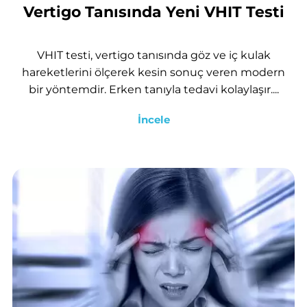
Vertigo Tanısında Yeni VHIT Testi
VHIT testi, vertigo tanısında göz ve iç kulak
hareketlerini ölçerek kesin sonuç veren modern
bir yöntemdir. Erken tanıyla tedavi kolaylaşır....
İncele