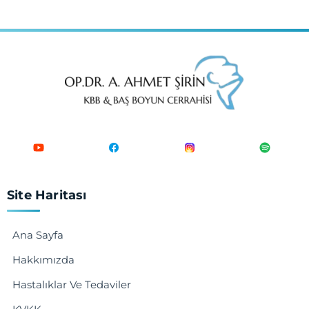
Site Haritası
Ana Sayfa
Hakkımızda
Hastalıklar Ve Tedaviler