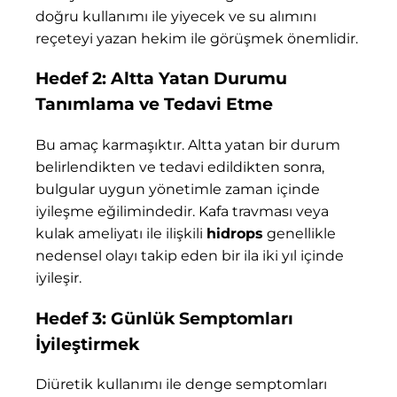
doğru kullanımı ile yiyecek ve su alımını
reçeteyi yazan hekim ile görüşmek önemlidir.
Hedef 2: Altta Yatan Durumu
Tanımlama ve Tedavi Etme
Bu amaç karmaşıktır. Altta yatan bir durum
belirlendikten ve tedavi edildikten sonra,
bulgular uygun yönetimle zaman içinde
iyileşme eğilimindedir. Kafa travması veya
kulak ameliyatı ile ilişkili
hidrops
genellikle
nedensel olayı takip eden bir ila iki yıl içinde
iyileşir.
Hedef 3: Günlük Semptomları
İyileştirmek
Diüretik kullanımı ile denge semptomları