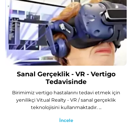
Sanal Gerçeklik - VR - Vertigo
Tedavisinde
Birimimiz vertigo hastalarını tedavi etmek için
yenilikçi Vitual Realty - VR / sanal gerçeklik
teknolojisini kullanmaktadır. ...
İncele