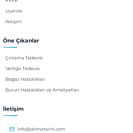
KVKK
Uyarılar
İletişim
Öne Çıkanlar
Çınlama Tedavisi
Vertigo Tedavisi
Boğaz Hastalıkları
Burun Hastalıkları ve Ameliyatları
İletişim
info@ahmetsirin.com